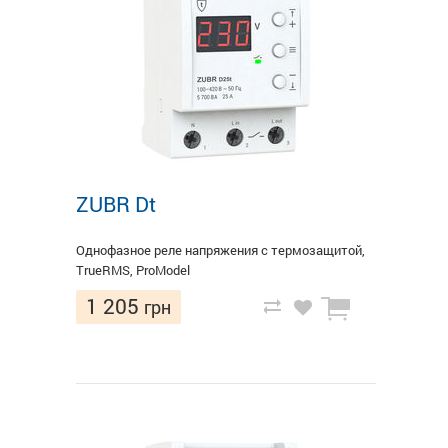
ZUBR Dt
Однофазное реле напряжения с термозащитой,
TrueRMS, ProModel
1 205
грн