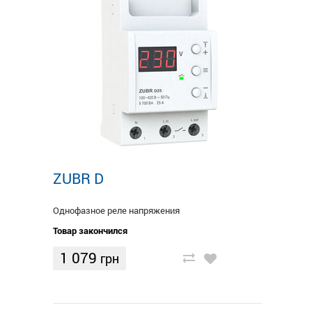
ZUBR D
Однофазное реле напряжения
Товар закончился
1 079
грн