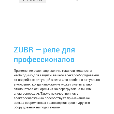
ZUBR — реле для
профессионалов
Применение реле напряжения, тока или мощности
необходимо для защиты вашего электрооборудования
от аварийных ситуаций в сети. Это особенно актуально
в условиях, когда напряжение может значительно
отклоняться от нормы из-за перегрузок на линиях
электропередач. Также некачественному
электроснабжению способствует применение не
всегда современных трансформаторов и другого
оборудования на подстанциях.