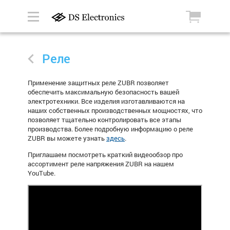
Реле
Применение защитных реле
ZUBR
позволяет
обеспечить максимальную безопасность вашей
электротехники. Все изделия изготавливаются на
наших собственных производственных мощностях, что
позволяет тщательно контролировать все этапы
производства. Более подробную информацию о реле
ZUBR
вы можете узнать
здесь
.
Приглашаем посмотреть краткий видеообзор про
ассортимент реле напряжения ZUBR на нашем
YouTube.