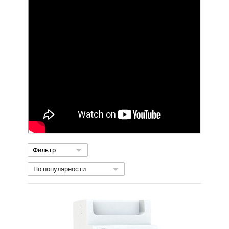
Фильтр
По популярности