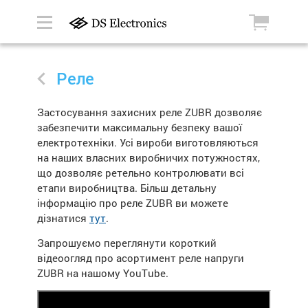
Реле
Застосування захисних реле ZUBR дозволяє
забезпечити максимальну безпеку вашої
електротехніки. Усі вироби виготовляються
на наших власних виробничих потужностях,
що дозволяє ретельно контролювати всі
етапи виробництва. Більш детальну
інформацію про реле ZUBR ви можете
дізнатися
тут
.
Запрошуємо переглянути короткий
відеоогляд про асортимент реле напруги
ZUBR на нашому YouTube.