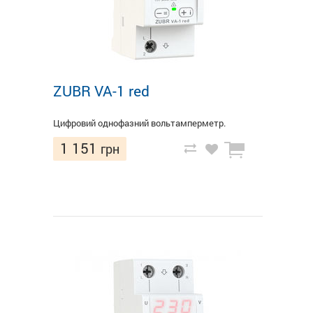
ZUBR VA-1 red
Цифровий однофазний вольтамперметр.
1 151
грн