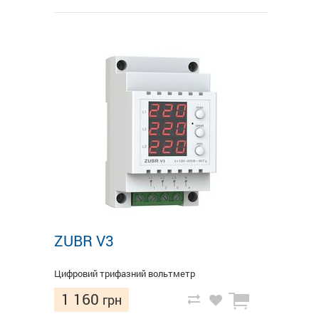
ZUBR V3
Цифровий трифазний вольтметр
1 160
грн