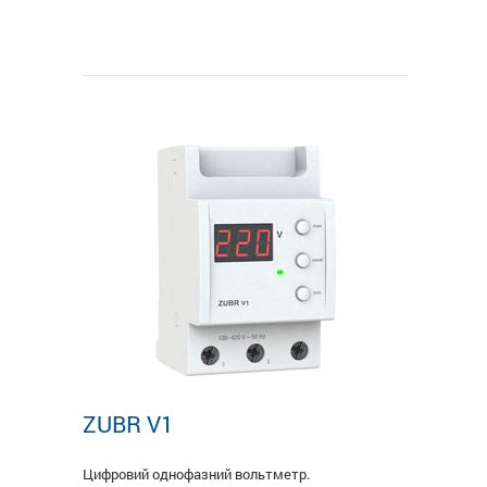
ZUBR V1
Цифровий однофазний вольтметр.