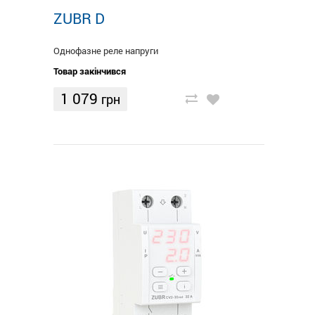
ZUBR D
Однофазне реле напруги
Товар закінчився
1 079
грн