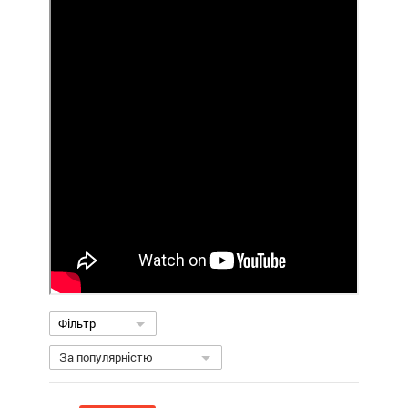
Фільтр
За популярністю