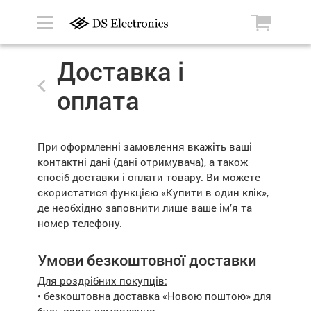
Доставка і
оплата
При оформленні замовлення вкажіть ваші
контактні дані (дані отримувача), а також
спосіб доставки і оплати товару. Ви можете
скористатися функцією «Купити в один клік»,
де необхідно заповнити лише ваше ім’я та
номер телефону.
Умови безкоштовної доставки
Для роздрібних покупців:
• безкоштовна доставка «Новою поштою» для