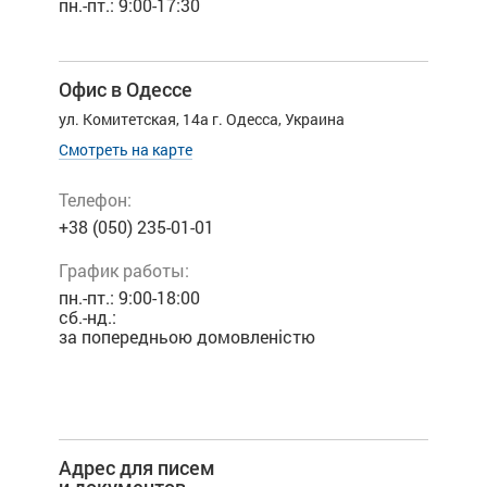
пн.-пт.: 9:00-17:30
Офис в Одессе
ул. Комитетская, 14а
г. Одесса, Украина
Смотреть на карте
Телефон:
+38 (050) 235-01-01
График работы:
пн.-пт.: 9:00-18:00
сб.-нд.:
за попередньою домовленістю
Адрес для писем