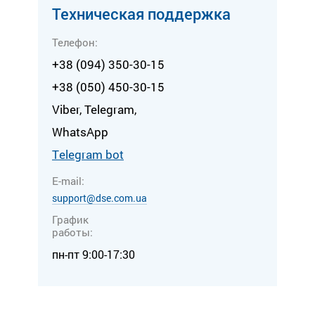
Техническая поддержка
Телефон:
+38 (094) 350-30-15
+38 (050) 450-30-15
Viber, Telegram,
WhatsApp
Тelegram bot
E-mail:
support@dse.com.ua
График
работы:
пн-пт 9:00-17:30