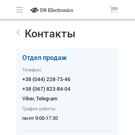
Контакты
Отдел продаж
Телефон:
+38 (044) 228-73-46
+38 (067) 823-84-04
Viber, Telegram
График работы:
пн-пт 9:00-17:30