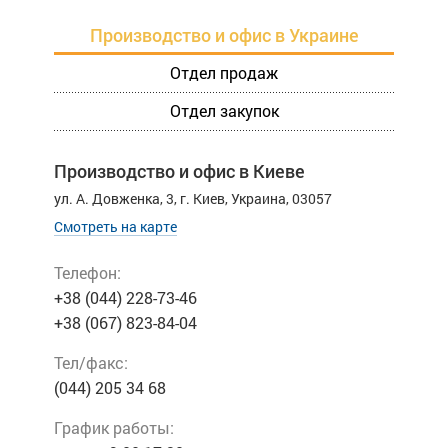
Производство и офис в Украине
Отдел продаж
Отдел закупок
Производство и офис в Киеве
ул. А. Довженкa, 3,
г. Киев, Украина, 03057
Смотреть на карте
Телефон:
+38 (044) 228-73-46
+38 (067) 823-84-04
Тел/факс:
(044) 205 34 68
График работы: