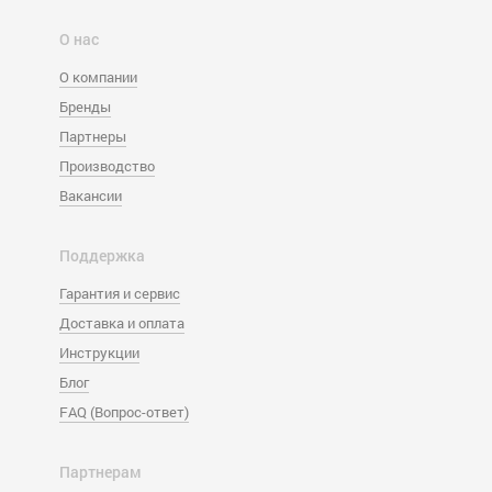
О нас
О компании
Бренды
Партнеры
Производство
Вакансии
Поддержка
Гарантия и сервис
Доставка и оплата
Инструкции
Блог
FAQ (Вопрос-ответ)
Партнерам