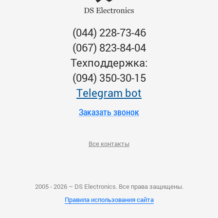
(044) 228-73-46
(067) 823-84-04
Техподдержка:
(094) 350-30-15
Тelegram bot
Заказать звонок
Все контакты
2005 - 2026 – DS Electronics. Все права защищены.
Правила использования сайта