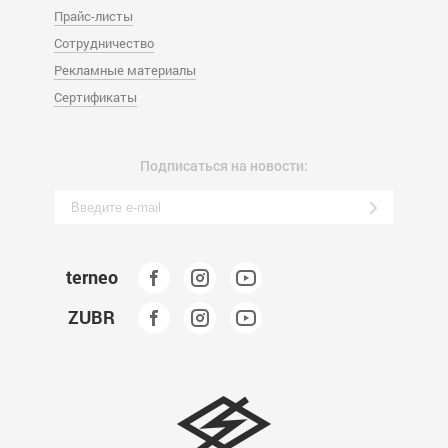
Прайс-листы
Сотрудничество
Рекламные материалы
Сертификаты
Подписаться на новости:
terneo
ZUBR