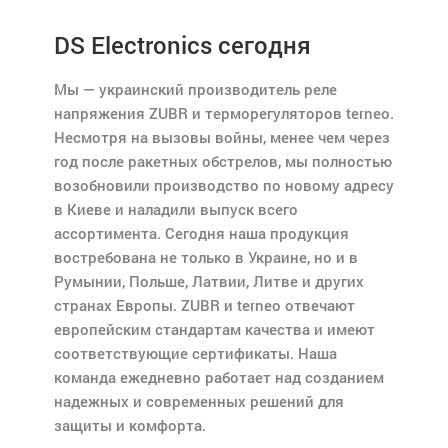
DS Electronics сегодня
Мы — украинский производитель реле
напряжения ZUBR и терморегуляторов terneo.
Несмотря на вызовы войны, менее чем через
год после ракетных обстрелов, мы полностью
возобновили производство по новому адресу
в Киеве и наладили выпуск всего
ассортимента. Сегодня наша продукция
востребована не только в Украине, но и в
Румынии, Польше, Латвии, Литве и других
странах Европы. ZUBR и terneo отвечают
европейским стандартам качества и имеют
соответствующие сертификаты. Наша
команда ежедневно работает над созданием
надежных и современных решений для
защиты и комфорта.