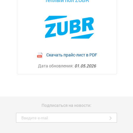
Теплый пол ZUBR
Скачать прайс-лист в PDF
Дата обновления:
01.05.2026
Подписаться на новости: