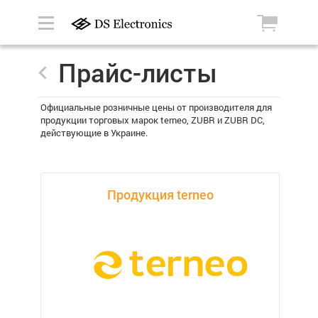
Прайс-листы
Официальные розничные цены от производителя для
продукции торговых марок terneo, ZUBR и ZUBR DC,
действующие в Украине.
Продукция terneo