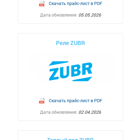
Скачать прайс-лист в PDF
Дата обновления:
05.05.2026
Реле ZUBR
Скачать прайс-лист в PDF
Дата обновления:
02.04.2026