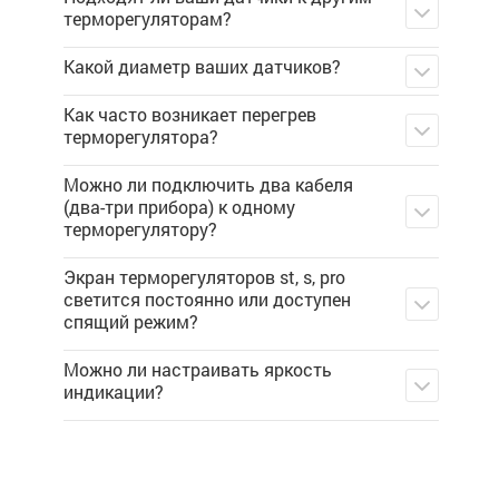
терморегуляторам?
Какой диаметр ваших датчиков?
Как часто возникает перегрев
терморегулятора?
Можно ли подключить два кабеля
(два-три прибора) к одному
терморегулятору?
Экран терморегуляторов st, s, pro
светится постоянно или доступен
спящий режим?
Можно ли настраивать яркость
индикации?