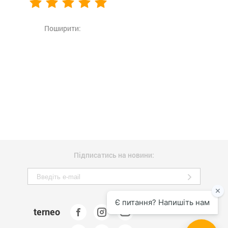
Поширити:
Підписатись на новини:
terneo