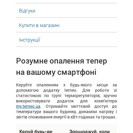
Відгуки
Купити в магазині
Інструкції
Розумне опалення тепер
на вашому смартфоні
Керуйте опаленням з будь-якого місця за
допомогою додатку terneo. Для роботи зі
статистикою по групі терморегуляторів, зручно
використовувати додаток для комп'ютера
my.terneo.ua
. Отримайте миттєвий доступ до
температури вашого будинку, динаміки нагріву і
звітів споживання енергії в кВт-годинах та грошах.