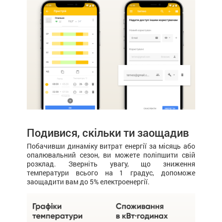
Подивися, скільки ти заощадив
Побачивши динаміку витрат енергії за місяць або
опалювальний сезон, ви можете поліпшити свій
розклад. Зверніть увагу, що зниження
температури всього на 1 градус, допоможе
заощадити вам до 5% електроенергії.