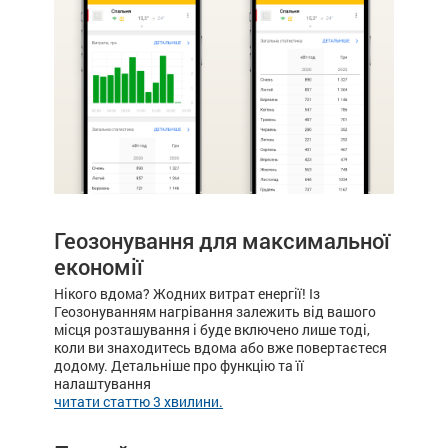
Геозонування для максимальної
економії
Нікого вдома? Жодних витрат енергії! Із
Геозонуванням нагрівання залежить від вашого
місця розташування і буде включено лише тоді,
коли ви знаходитесь вдома або вже повертаєтеся
додому. Детальніше про функцію та її
налаштування
читати статтю 3 хвилини.