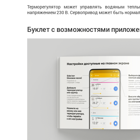
Терморегулятор может управлять водяным тепл
напряжением 230 В. Сервопривод может быть норма
Буклет с возможностями приложе