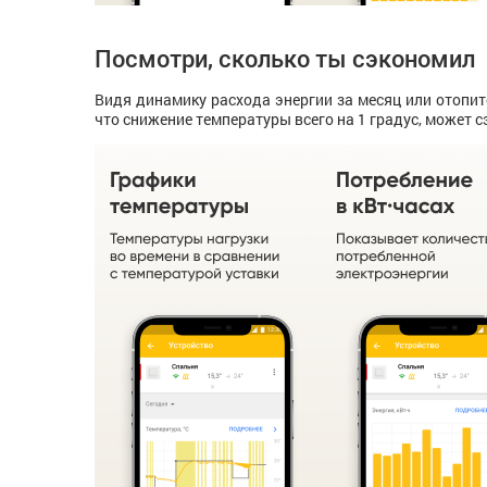
Посмотри, сколько ты сэкономил
Видя динамику расхода энергии за месяц или отопит
что снижение температуры всего на 1 градус, может 