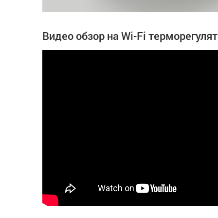
Видео обзор на Wi-Fi терморегуля