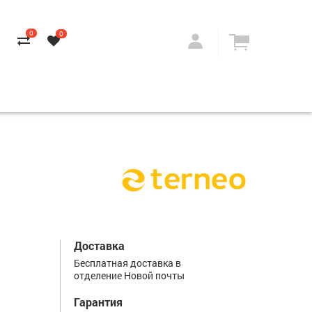
0
0
Доставка
Бесплатная доставка в
отделение Новой почты
Гарантия