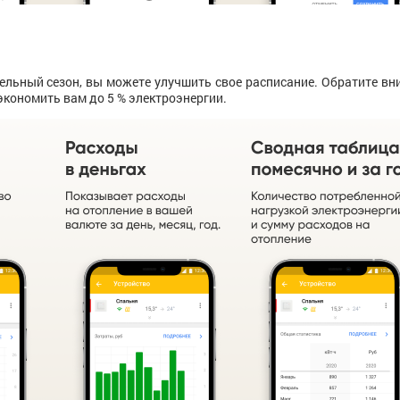
ельный сезон, вы можете улучшить свое расписание. Обратите вн
сэкономить вам до 5 % электроэнергии.