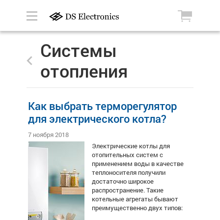
Системы
отопления
Как выбрать терморегулятор
для электрического котла?
7 ноября 2018
Электрические котлы для
отопительных систем с
применением воды в качестве
теплоносителя получили
достаточно широкое
распространение. Такие
котельные агрегаты бывают
преимущественно двух типов: