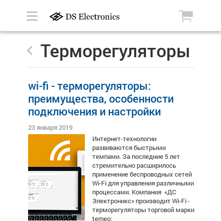
Терморегуляторы
wi-fi - терморегуляторы:
преимущества, особенности
подключения и настройки
23 января 2019
Интернет-технологии
развиваются быстрыми
темпами. За последние 5 лет
стремительно расширилось
применение беспроводных сетей
Wi-Fi для управления различными
процессами. Компания «ДС
Электроникс» производит
Wi-Fi -
терморегуляторы
торговой марки
terneo: