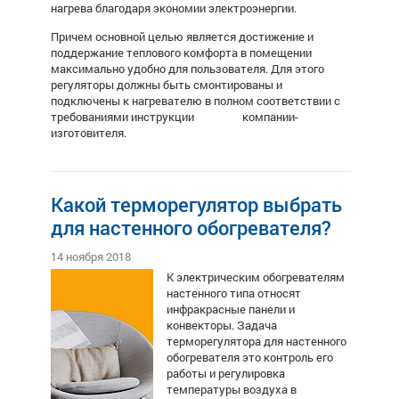
нагрева благодаря экономии электроэнергии.
Причем основной целью является достижение и
поддержание теплового комфорта в помещении
максимально удобно для пользователя. Для этого
регуляторы должны быть смонтированы и
подключены к нагревателю в полном соответствии с
требованиями инструкции компании-
изготовителя.
Какой терморегулятор выбрать
для настенного обогревателя?
14 ноября 2018
К электрическим обогревателям
настенного типа относят
инфракрасные панели и
конвекторы. Задача
терморегулятора для настенного
обогревателя
это контроль его
работы и регулировка
температуры воздуха в