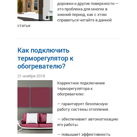
дорожки и другие поверхности —
это проблема для многих в
зимний период, как с этим
справиться читайте в данной
статье.
Как подключить
терморегулятор к
обогревателю?
21 ноября 2018
Корректное подключение
терморегулятора к
обогревателю:
— гарантирует безопасную
работу системы отопления.
— обеспечивает автоматизацию
его работы.
— повышает эффективность