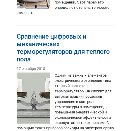
помещении. Этот параметр
определяет степень теплового
комфорта.
Сравнение цифровых и
механических
терморегуляторов для теплого
пола
17 октября 2018
Одним из важных элементов
электрического отопления типа
«теплый пол» стал
терморегулятор. Он служит для
автоматизации процессов
управления и контроля
температуры в помещении,
повышения энергетической и
экономической эффективности
эксплуатации таких систем. С
помощью таких приборов расходы на электроэнергию