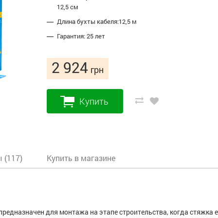
12,5 см
Длина бухты кабеля:12,5 м
Гарантия: 25 лет
2 924
грн
Купить
 (117)
Купить в магазине
редназначен для монтажа на этапе строительства, когда стяжка 