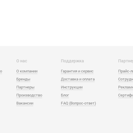
О нас
Поддержка
Партне
eo
О компании
Гарантия и сервис
Прайс-
Бренды
Доставка и оплата
Сотрудн
Партнеры
Инструкции
Реклам
Производство
Блог
Сертиф
Вакансии
FAQ (Вопрос-ответ)