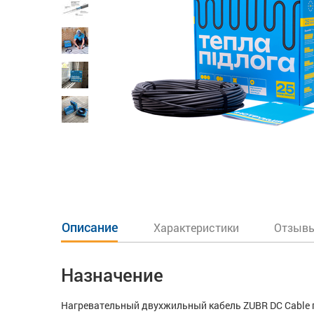
Описание
Характеристики
Отзывы
Назначение
Нагревательный двухжильный кабель ZUBR DC Cable п