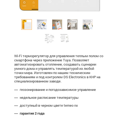
Wi-Fi терморегулятор для управления теплым полом со
смартфона через приложение Tuya. Позволяет
автоматизировать отопление, создавать сценарии
умного дома и управлять температурой из любой
точки мира. Изготовлен по нашим техническим
требованиям и под контролем DS Electronics в КНР на
специализированном заводе.
геозонирование и погодозависимое управление
недельное расписание температуры
доступный в черном цвете terneo nx
гарантия 2 года