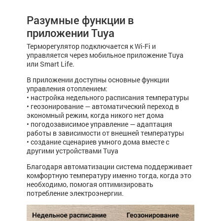
Разумные функции в
приложении Tuya
Терморегулятор подключается к Wi-Fi и
управляется через мобильное приложение Tuya
или Smart Life.
В приложении доступны основные функции
управления отоплением:
• настройка недельного расписания температуры
• геозонирование — автоматический переход в
экономный режим, когда никого нет дома
• погодозависимое управление — адаптация
работы в зависимости от внешней температуры
• создание сценариев умного дома вместе с
другими устройствами Tuya
Благодаря автоматизации система поддерживает
комфортную температуру именно тогда, когда это
необходимо, помогая оптимизировать
потребление электроэнергии.