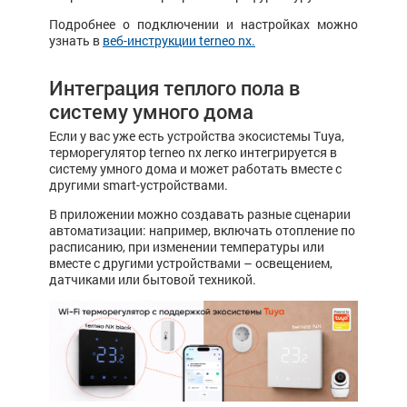
Подробнее о подключении и настройках можно
узнать в
веб-инструкции terneo nx.
Интеграция теплого пола в
систему умного дома
Если у вас уже есть устройства экосистемы Tuya,
терморегулятор terneo nx легко интегрируется в
систему умного дома и может работать вместе с
другими smart-устройствами.
В приложении можно создавать разные сценарии
автоматизации: например, включать отопление по
расписанию, при изменении температуры или
вместе с другими устройствами – освещением,
датчиками или бытовой техникой.