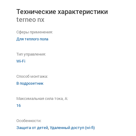
Технические характеристики
terneo nx
Сферы применения:
Для теплого пола
Тип управления:
Wi-Fi
Способ монтажа:
В подрозетник
Максимальная сила тока, A:
16
Особенности:
Защита от детей
,
Удаленный доступ (wi-fi)