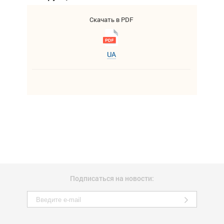
Скачать в PDF
UA
Подписаться на новости: