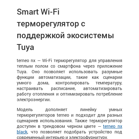
Smart Wi-Fi
терморегулятор с
поддержкой экосистемы
Tuya
terneo nx — Wi-Fi терморегулятор для управления
теплым полом со смартфона через приложение
Tuya. Оно позволяет использовать разумные
функции автоматизации, такие как сценарии
умного дома, контролировать температуру,
настраивать расписание, автоматизировать
работу отопления и оптимизировать потребление
электроэнергии.
Модель дополняет линейку умных
терморегуляторов terneo и подходит для разных
сценариев использования. Также терморегулятор
доступен в трендовом черном цвете —
terneo nx
black
, что позволяет подобрать устройство под
современный интерьер и электрофурнитуру.