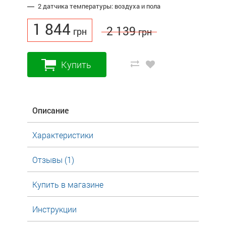
2 датчика температуры: воздуха и пола
1 844
2 139
грн
грн
Купить
Описание
Характеристики
Отзывы (1)
Купить в магазине
Инструкции