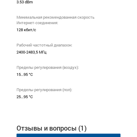
3.53 dBm
Минимальная рекомендованная скорость
Интернет-соединения:
128 кбит/с
Рабочий частотный диапазон:
2400-2483,5 МГц
Пределы регулирования (воздух):
15...95 °C
Пределы регулирования (пол):
25...95 °C
Отзывы и вопросы
(1)