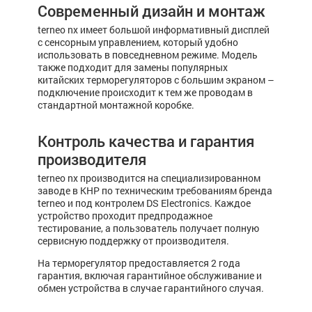
Современный дизайн и монтаж
terneo nx имеет большой информативный дисплей
с сенсорным управлением, который удобно
использовать в повседневном режиме. Модель
также подходит для замены популярных
китайских терморегуляторов с большим экраном –
подключение происходит к тем же проводам в
стандартной монтажной коробке.
Контроль качества и гарантия
производителя
terneo nx производится на специализированном
заводе в КНР по техническим требованиям бренда
terneo и под контролем DS Electronics. Каждое
устройство проходит предпродажное
тестирование, а пользователь получает полную
сервисную поддержку от производителя.
На терморегулятор предоставляется 2 года
гарантия, включая гарантийное обслуживание и
обмен устройства в случае гарантийного случая.