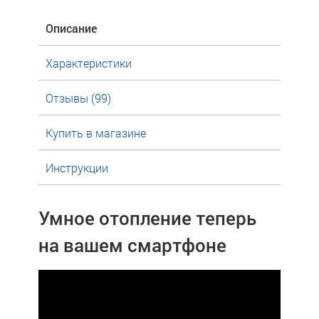
Описание
Характеристики
Отзывы (99)
Купить в магазине
Инструкции
Умное отопление теперь
на вашем смартфоне