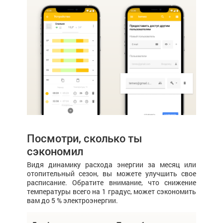
Посмотри, сколько ты
сэкономил
Видя динамику расхода энергии за месяц или
отопительный сезон, вы можете улучшить свое
расписание. Обратите внимание, что снижение
температуры всего на 1 градус, может сэкономить
вам до 5 % электроэнергии.