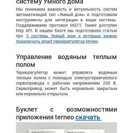
систему Умного дома
Мы понимаем важность и актуальность систем
автоматизаций тип «Умный дом» и подготовили
инструменты для интеграции в ваши системы.
Поддерживаем протокол MQTT. Также доступен
http API. В нашем блоге мы подготовили статью
про
3 системы Умный дом к которым можно
подключить smart терморегулятор terneo
.
Управление водяным теплым
полом
Терморегулятор может управлять водяным
теплым полом с помощью электротермического
сервопривода с рабочим напряжением 230 В.
Сервопривод может быть нормально закрытым
или нормально открытым.
Буклет с возможностями
приложения terneo
скачать