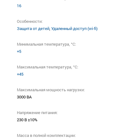
16
Особенности:
Защита от детей
,
Удаленный доступ (wi-fi)
Минимальная температура, °C:
+5
Максимальная температура, °C:
+45
Максимальная мощность нагрузки:
3000 ВА
Напряжение питания:
230 В ±10%
Масса в полной комплектации: