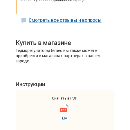
Смотреть все отзывы и вопросы
Купить в магазине
Терморегуляторы terneo вы также можете
приобрести в магазинах-партнерах в вашем
городе.
Инструкции
Скачать в PDF
UA