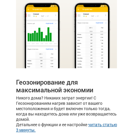
Геозонирование для
максимальной экономии
Никого дома? Никаких затрат энергии! С
Геозонированием нагрев зависит от вашего
местоположения и будет включен только тогда,
когда вы находитесь дома или уже возвращаетесь
домой.
Детальнее о функции и ее настройке
читать статью
3 минуты.