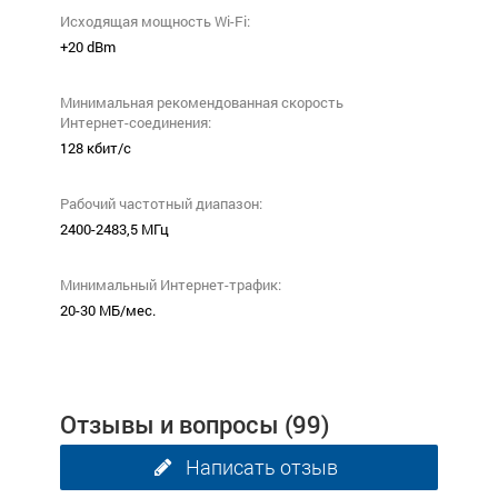
Исходящая мощность Wi-Fi:
+20 dBm
Минимальная рекомендованная скорость
Интернет-соединения:
128 кбит/с
Рабочий частотный диапазон:
2400-2483,5 МГц
Минимальный Интернет-трафик:
20-30 МБ/мес.
Отзывы и вопросы
(99)
Написать отзыв