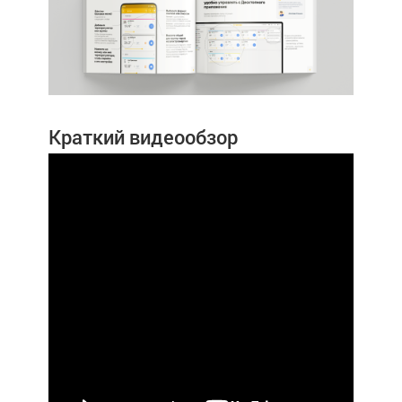
Краткий видеообзор