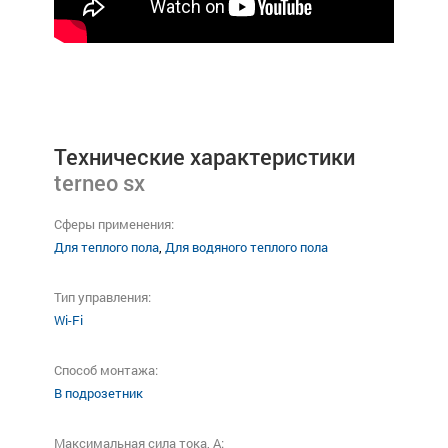
Технические характеристики
terneo sx
Сферы применения:
Для теплого пола
,
Для водяного теплого пола
Тип управления:
Wi-Fi
Способ монтажа:
В подрозетник
Максимальная сила тока, A: