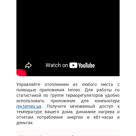
Управляйте отоплением из любого места с
помощью приложения terneo. Для работы со
статистикой по группе терморегуляторов удобно
использовать приложение для компьютера
my.terneo.ua
. Получите мгновенный доступ к
температуре вашего дома, динамике нагрева и
отчетам потребления энергии в кВт-часах и
деньгах.