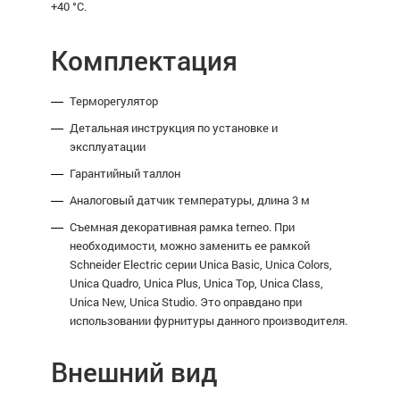
+40 °С.
Комплектация
Терморегулятор
Детальная инструкция по установке и
эксплуатации
Гарантийный таллон
Аналоговый
датчик температуры, длина 3 м
Съемная декоративная рамка terneo.
При
необходимости, можно заменить ее рамкой
Schneider Electric серии Unica Basic, Unica Colors,
Unica Quadro, Unica Plus, Unica Top, Unica Class,
Unica New, Unica Studio. Это оправдано при
использовании фурнитуры данного производителя.
Внешний вид