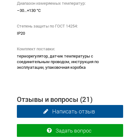
Диапазон измеряемых температур:
–30...+130 °С
Степень защиты по ГОСТ 14254:
ІР20
Комплект поставки:
терморегулятор, датчик температуры с
соединительным проводом, инструкция по
эксплуатации, упаковочная коробка
Отзывы и вопросы
(21)
Написать отзыв
Задать вопрос