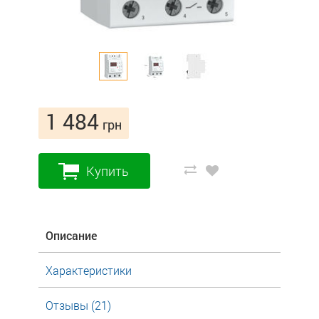
1 484
грн
Купить
Описание
Характеристики
Отзывы (21)