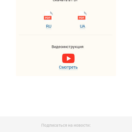
RU
UA
Видеоинструкция
Смотреть
Подписаться на новости: