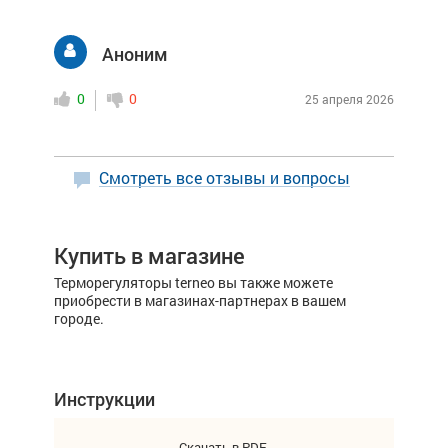
Аноним
0
0
25 апреля 2026
Смотреть все отзывы и вопросы
Купить в магазине
Терморегуляторы terneo вы также можете
приобрести в магазинах-партнерах в вашем
городе.
Инструкции
Скачать в PDF