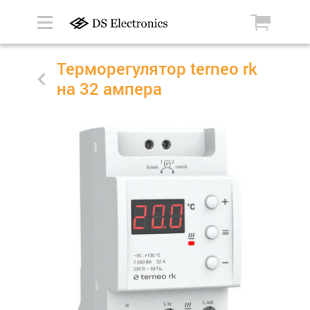
Терморегулятор terneo rk
на 32 ампера