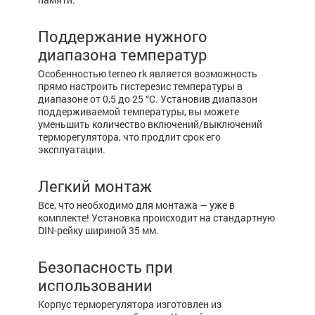
Поддержание нужного
диапазона температур
Особенностью terneo rk является возможность
прямо настроить гистерезис температуры в
диапазоне от 0,5 до 25 °С. Установив диапазон
поддерживаемой температуры, вы можете
уменьшить количество включений/выключений
терморегулятора, что продлит срок его
эксплуатации.
Легкий монтаж
Все, что необходимо для монтажа — уже в
комплекте! Установка происходит на стандартную
DIN-рейку шириной 35 мм.
Безопасность при
использовании
Корпус терморегулятора изготовлен из