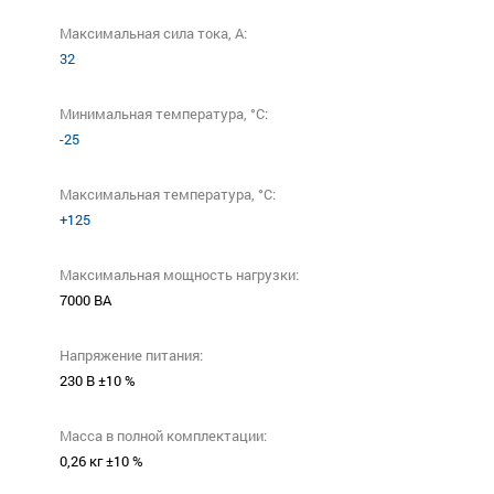
Максимальная сила тока, A:
32
Минимальная температура, °C:
-25
Максимальная температура, °C:
+125
Максимальная мощность нагрузки:
7000 ВА
Напряжение питания:
230 В ±10 %
Масса в полной комплектации:
0,26 кг ±10 %