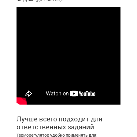
Лучше всего подходит для
ответственных заданий
Терморегулятор удобно применять для: