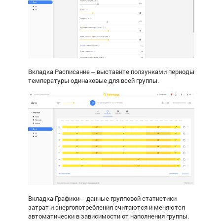
Вкладка Расписание -- выставите ползунками периоды
температуры одинаковые для всей группы.
Вкладка Графики --
д
анные групповой статистики
затрат и энергопотребления считаются и меняются
автоматически в зависимости от наполнения группы.