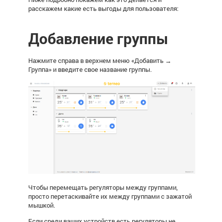
расскажем какие есть выгоды для пользователя:
Добавление группы
Нажмите справа в верхнем меню «Добавить →
Группа» и введите свое название группы.
Чтобы перемещать регуляторы между группами,
просто перетаскивайте их между группами с зажатой
мышкой.
Если среди ваших устройств есть регуляторы не