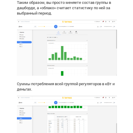
Таким образом, вы просто меняете состав группы в
дашборде, а «облако» считает статистику по ней за
выбранный период.
Суммы потребления всей группой регуляторов в кВт и
деньгах.