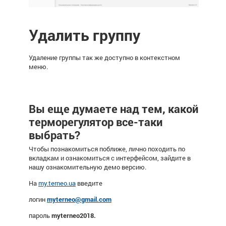
Удалить группу
Удаление группы так же доступно в контекстном
меню.
Вы еще думаете над тем, какой
терморегулятор все-таки
выбрать?
Чтобы познакомиться поближе, лично походить по
вкладкам и ознакомиться с интерфейсом, зайдите в
нашу ознакомительную демо версию.
На
my.terneo.ua
введите
логин
myterneo@gmail.com
пароль
myterneo2018.