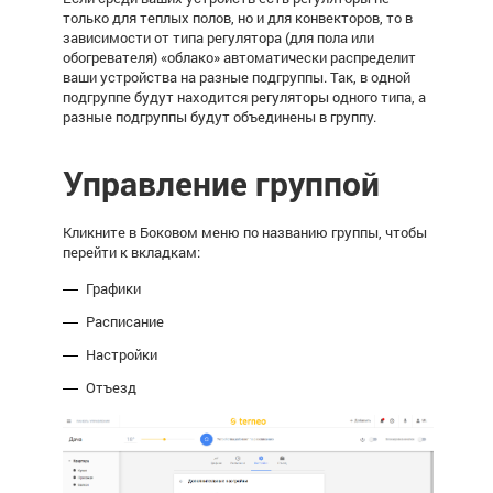
только для теплых полов, но и для конвекторов, то в
зависимости от типа регулятора (для пола или
обогревателя) «облако» автоматически распределит
ваши устройства на разные подгруппы. Так, в одной
подгруппе будут находится регуляторы одного типа, а
разные подгруппы будут объединены в группу.
Управление группой
Кликните в Боковом меню по названию группы, чтобы
перейти к вкладкам:
Графики
Расписание
Настройки
Отъезд