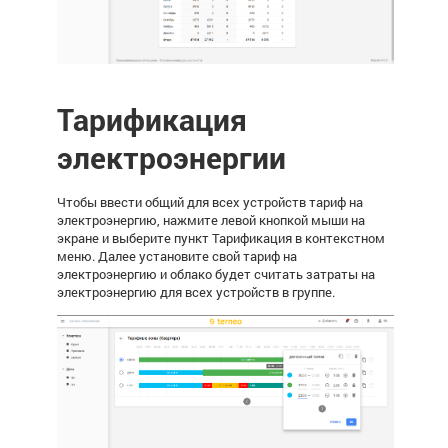
Тарификация
электроэнергии
Чтобы ввести общий для всех устройств тариф на
электроэнергию, нажмите левой кнопкой мыши на
экране и выберите пункт Тарификация в контекстном
меню. Далее
установите свой тариф на
электроэнергию и облако будет считать затраты на
электроэнергию для всех устройств в группе.