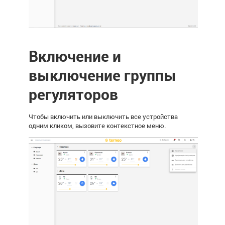
Включение и
выключение группы
регуляторов
Чтобы включить или выключить все устройства
одним кликом, вызовите контекстное меню.