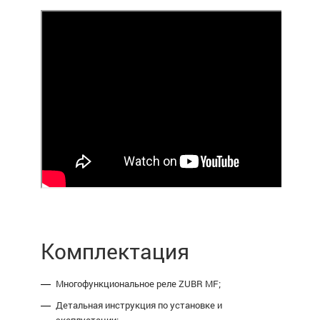
Комплектация
Многофункциональное реле ZUBR MF;
Детальная инструкция по установке и