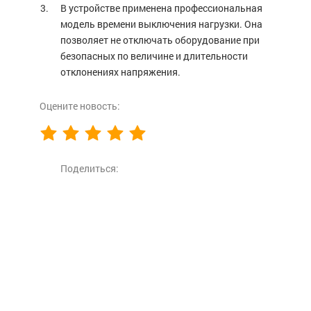
В устройстве применена профессиональная
модель времени выключения нагрузки.
Она
позволяет не отключать оборудование при
безопасных по величине и длительности
отклонениях напряжения
.
Оцените новость:
Поделиться: