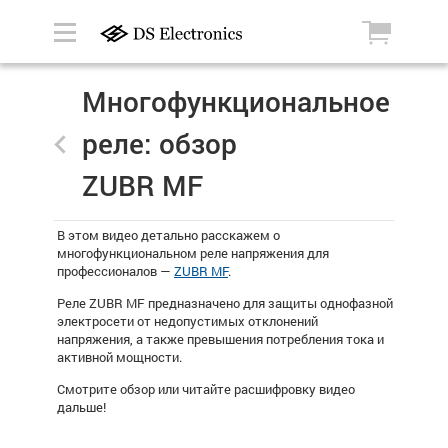
Многофункциональное
реле: обзор
ZUBR MF
В этом видео детально расскажем о
многофункциональном реле напряжения для
профессионалов —
ZUBR MF
.
Реле ZUBR MF предназначено для защиты однофазной
электросети от недопустимых отклонений
напряжения, а также превышения потребления тока и
активной мощности.
Смотрите
обзор или читайте расшифровку видео
дальше!