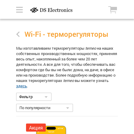
Wi-Fi - терморегуляторы
Мы изготавливаем терморегуляторы
terneo
на наших
собственных производственных мощностях, применяя
весь опыт, накопленный за более чем 20 лет
деятельности. А все для того, чтобы обеспечивать вас
комфортом где бы вы не были: дома, на даче, в офисе
или на производстве. Более подробную информацию о
наших терморегуляторах
terneo
вы можете узнать
здесь
.
Фильтр
По популярности
Акция