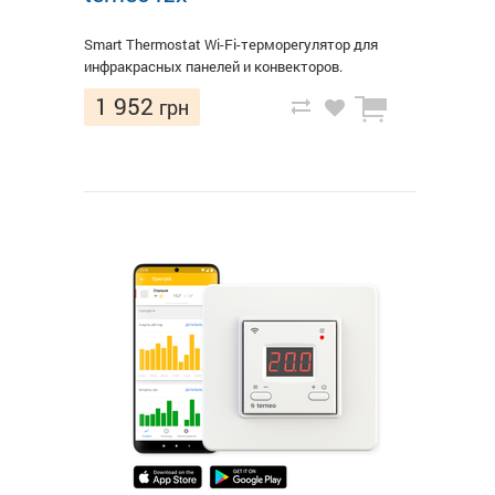
Smart Thermostat Wi-Fi-терморегулятор для
инфракрасных панелей и конвекторов.
1 952
грн